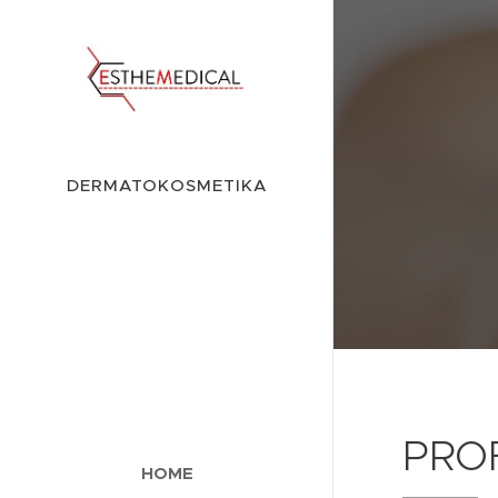
DERMATOKOSMETIKA
PRO
HOME