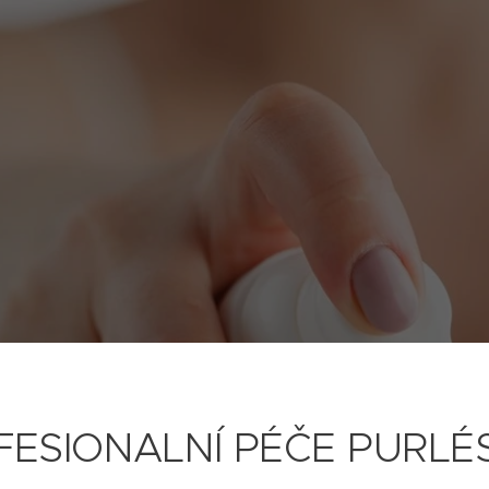
FESIONALNÍ PÉČE PURLÉ