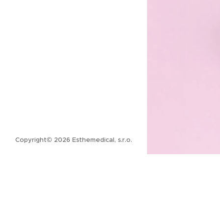
Copyright© 2026 Esthemedical, s.r.o.