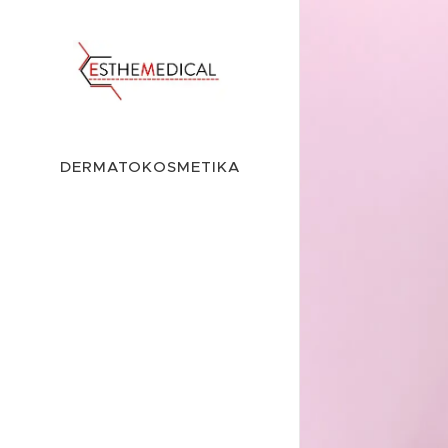
DERMATOKOSMETIKA