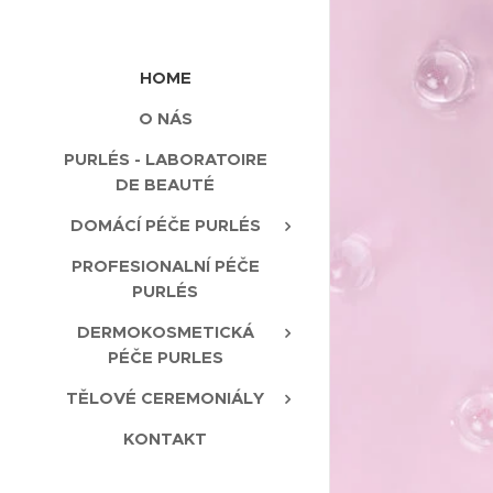
HOME
O NÁS
PURLÉS - LABORATOIRE
DE BEAUTÉ
DOMÁCÍ PÉČE PURLÉS
PROFESIONALNÍ PÉČE
PURLÉS
DERMOKOSMETICKÁ
PÉČE PURLES
TĚLOVÉ CEREMONIÁLY
KONTAKT